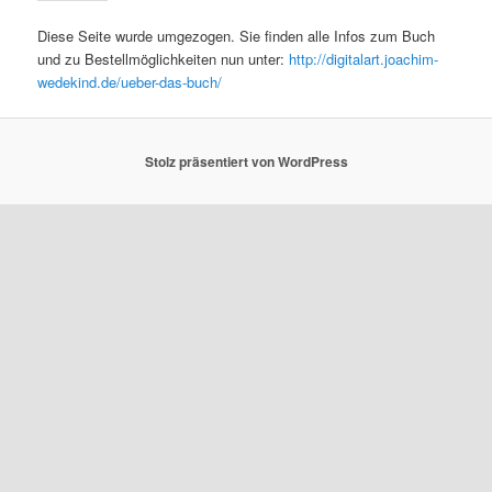
Diese Seite wurde umgezogen. Sie finden alle Infos zum Buch
und zu Bestellmöglichkeiten nun unter:
http://digitalart.joachim-
wedekind.de/ueber-das-buch/
Stolz präsentiert von WordPress